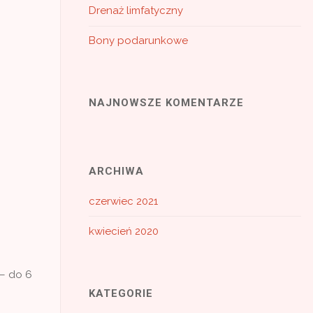
Drenaż limfatyczny
Bony podarunkowe
NAJNOWSZE KOMENTARZE
ARCHIWA
czerwiec 2021
kwiecień 2020
 – do 6
KATEGORIE