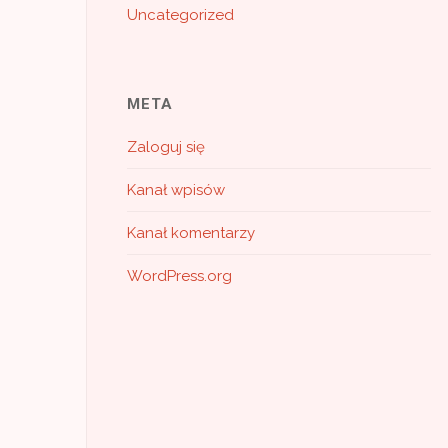
Uncategorized
META
Zaloguj się
Kanał wpisów
Kanał komentarzy
WordPress.org