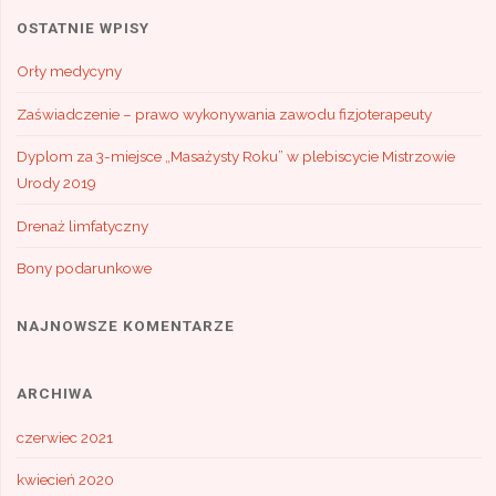
OSTATNIE WPISY
Orły medycyny
Zaświadczenie – prawo wykonywania zawodu fizjoterapeuty
Dyplom za 3-miejsce „Masażysty Roku” w plebiscycie Mistrzowie
Urody 2019
Drenaż limfatyczny
Bony podarunkowe
NAJNOWSZE KOMENTARZE
ARCHIWA
czerwiec 2021
kwiecień 2020