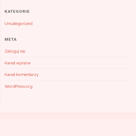
KATEGORIE
Uncategorized
META
Zaloguj się
Kanał wpisów
Kanał komentarzy
WordPress.org